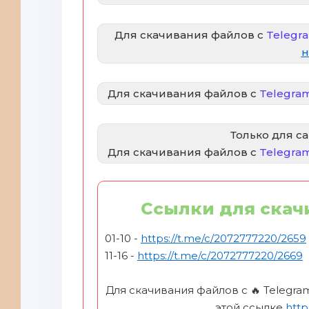
Для скачивания файлов с
Telegra
н
Для скачивания файлов с
Telegram
Только для са
Для скачивания файлов с
Telegram
Ссылки для скач
01-10 -
https://t.me/c/2072777220/2659
11-16 -
https://t.me/c/2072777220/2669
Для скачивания файлов с 🔥 Telegra
этой ссылке
http