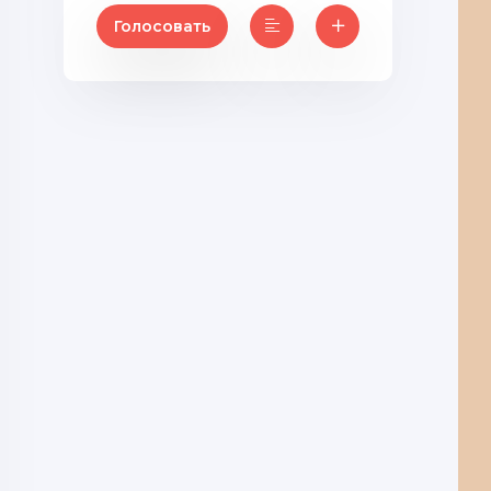
Голосовать