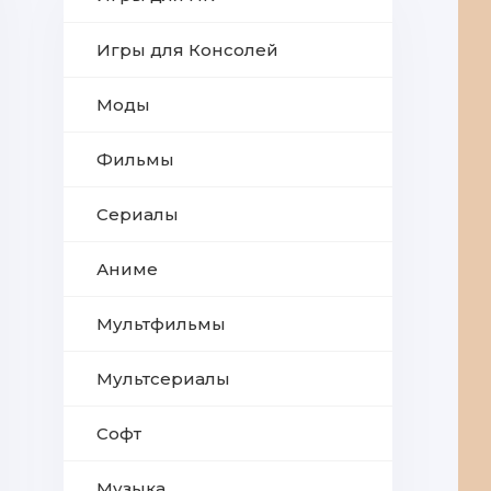
Игры для Консолей
Моды
Фильмы
Сериалы
Аниме
Мультфильмы
Мультсериалы
Софт
Музыка