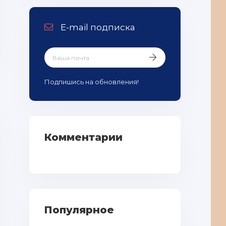
E-mail подписка
Подпишись на обновления!
Комментарии
Популярное